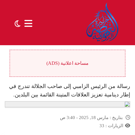
مساحة اعلانية (ADS)
رسالة من الرئيس الزامبي إلى صاحب الجلالة تندرج في
إطار دينامية تعزيز العلاقات المتينة القائمة بين البلدين.
بتاريخ :
مارس 18, 2025 - 3:40 ص
الزيارات :
33