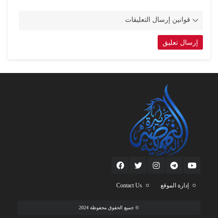
قوانين إرسال التعليقات
إدارة الموقع
Contact Us
© جميع الحقوق محفوظة 2024