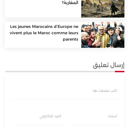
المغاربة؟
Les jeunes Marocains d’Europe ne
vivent plus le Maroc comme leurs
parents
إرسال تعليق
اكتب تعليقك هنا
اسمك
البريد الإلكتروني