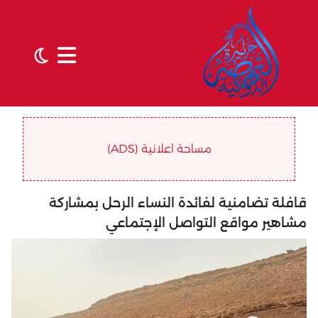
مساحة اعلانية (ADS)
قافلة تضامنية لفائدة النساء الرحل بمشاركة
مشاهير مواقع التواصل الإجتماعي