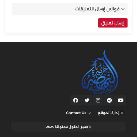
قوانين إرسال التعليقات
إدارة الموقع
Contact Us
© جميع الحقوق محفوظة 2024