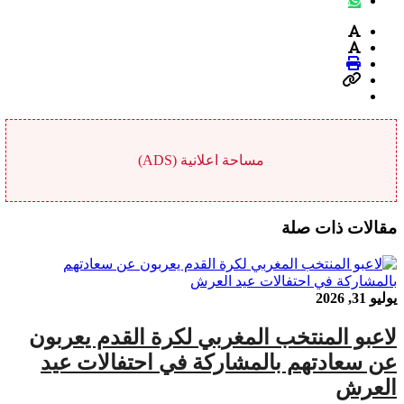
مساحة اعلانية (ADS)
مقالات ذات صلة
يوليو 31, 2026
لاعبو المنتخب المغربي لكرة القدم يعربون
عن سعادتهم بالمشاركة في احتفالات عيد
العرش