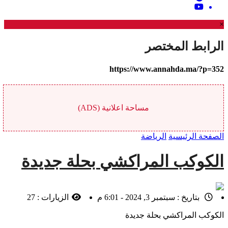
×
الرابط المختصر
https://www.annahda.ma/?p=352
مساحة اعلانية (ADS)
الصفحة الرئيسية
الرياضة
الكوكب المراكشي بحلة جديدة
بتاريخ :
سبتمبر 3, 2024 - 6:01 م
الزيارات :
27
الكوكب المراكشي بحلة جديدة