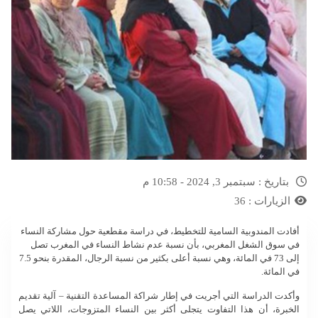
بتاريخ :
سبتمبر 3, 2024 - 10:58 م
الزيارات :
36
أفادت المندوبية السامية للتخطيط، في دراسة مقطعية حول مشاركة النساء
في سوق الشغل المغربي، بأن نسبة عدم نشاط النساء في المغرب تصل
إلى 73 في المائة، وهي نسبة أعلى بكثير من نسبة الرجال، المقدرة بنحو 7.5
في المائة.
وأكدت الدراسة التي أجريت في إطار شراكة المساعدة التقنية – آلية تقديم
الخبرة، أن هذا التفاوت يتجلى أكثر بين النساء المتزوجات، اللاتي يصل