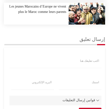
Les jeunes Marocains d’Europe ne vivent
plus le Maroc comme leurs parents
إرسال تعليق
اكتب تعليقك هنا
اسمك
البريد الإلكتروني
قوانين إرسال التعليقات