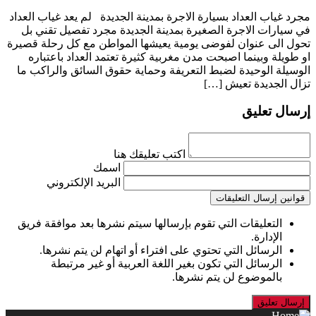
مجرد غياب العداد بسيارة الاجرة بمدينة الجديدة لم يعد غياب العداد
في سيارات الاجرة الصغيرة بمدينة الجديدة مجرد تفصيل تقني بل
تحول الى عنوان لفوضى يومية يعيشها المواطن مع كل رحلة قصيرة
او طويلة وبينما اصبحت مدن مغربية كثيرة تعتمد العداد باعتباره
الوسيلة الوحيدة لضبط التعريفة وحماية حقوق السائق والراكب ما
تزال الجديدة تعيش […]
إرسال تعليق
اكتب تعليقك هنا
اسمك
البريد الإلكتروني
قوانين إرسال التعليقات
التعليقات التي تقوم بإرسالها سيتم نشرها بعد موافقة فريق
الإدارة.
الرسائل التي تحتوي على افتراء أو اتهام لن يتم نشرها.
الرسائل التي تكون بغير اللغة العربية أو غير مرتبطة
بالموضوع لن يتم نشرها.