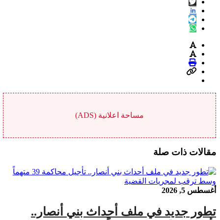
مساحة اعلانية (ADS)
مقالات ذات صلة
أغسطس 5, 2026
تطور جديد في ملف أحداث بني أنصار..