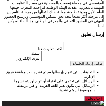
المؤسسي في محطة وُصفت بالمفصلية في مسار التنظيمات
المهنية بالمغرب، عقدت الهيئة الوطنية لتراجمة المغرب جمعها
العام الأول بمدينة طنجة، معلنة بذلك انتقالها من مرحلة التأسيس
إلى مرحلة أكثر نضجاً تتجه نحو التمكين المؤسسي وترسيخ الحضور
المهني في المشهد الثقافي والمعرفي الوطني. هذا اللقاء لم يكن
[…]
إرسال تعليق
اكتب تعليقك هنا
اسمك
البريد الإلكتروني
قوانين إرسال التعليقات
التعليقات التي تقوم بإرسالها سيتم نشرها بعد موافقة فريق
الإدارة.
الرسائل التي تحتوي على افتراء أو اتهام لن يتم نشرها.
الرسائل التي تكون بغير اللغة العربية أو غير مرتبطة
بالموضوع لن يتم نشرها.