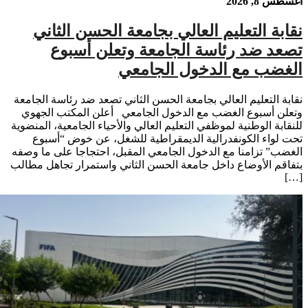
أغسطس 8, 2026
نقابة التعليم العالي بجامعة الحسن الثاني
تصعد ضد رئاسة الجامعة وتعلن أسبوع
الغضب مع الدخول الجامعي
نقابة التعليم العالي بجامعة الحسن الثاني تصعد ضد رئاسة الجامعة
وتعلن أسبوع الغضب مع الدخول الجامعي أعلن المكتب الجهوي
للنقابة الوطنية لموظفي التعليم العالي والأحياء الجامعية، المنضوية
تحت لواء الكونفدرالية الديمقراطية للشغل، عن خوض “أسبوع
الغضب” تزامنا مع الدخول الجامعي المقبل، احتجاجا على ما وصفه
بتفاقم الأوضاع داخل جامعة الحسن الثاني واستمرار تجاهل مطالب
[…]