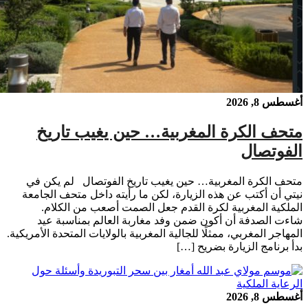
أغسطس 8, 2026
متحف الكرة المغربية… حين يغيب تاريخ
الفوتصال
متحف الكرة المغربية… حين يغيب تاريخ الفوتصال لم يكن في
نيتي أن أكتب عن هذه الزيارة، لكن ما رأيته داخل متحف الجامعة
الملكية المغربية لكرة القدم جعل الصمت أصعب من الكلام.
شاءت الصدفة أن أكون ضمن وفد مغاربة العالم بمناسبة عيد
المهاجر المغربي، ممثلًا للجالية المغربية بالولايات المتحدة الأمريكية.
بدأ برنامج الزيارة بضريح […]
أغسطس 8, 2026