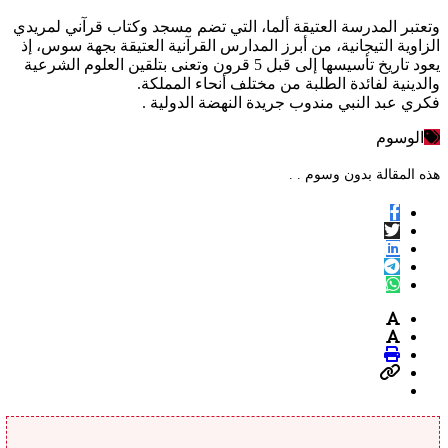
وتعتبر المدرسة العتيقة ألما، التي تضم مسجد وكتاب قرآني لمريدي
الزاوية التيجانية، من أبرز المدارس القرآنية العتيقة بجهة سوس، إذ
يعود تاريخ تأسيسها إلى قبل 5 قرون وتعنى بتلقين العلوم الشرعية
والدينية لفائدة الطلبة من مختلف أنحاء المملكة.
فكري عبد النبي مندوب جريدة النهضة الدولية .
الوسوم
هذه المقالة بدون وسوم . .