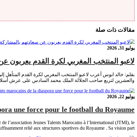
مقالات ذات صلة
يوليو 31, 2026
لاعبو المنتخب المغربي لكرة القدم يعربون ع
والعشرين لتربع صاحب الجلالة الملك محمد السادس على عرش أسلافه
يوليو 22, 2026
spora une force pour le football du Royaume
de l’association Jeunes Talents Marocains à l’International (JTMI), le
ffisamment relié aux structures sportives du Royaume . Sa vision part […]