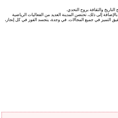
لتاريخ والثقافة بروح التحدي.
الإضافة إلى ذلك، تحتضن المدينة العديد من الفعاليات الرياضية
قيق التميز في جميع المجالات. في وجدة، يتجسد الفوز في كل إنجاز،