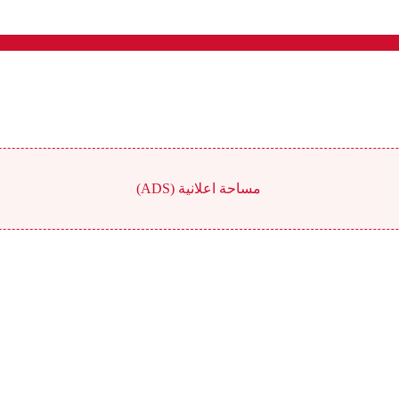
مساحة اعلانية (ADS)