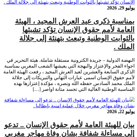
يوليو 29, 2026
بمناسبة ذكرى عيد العرش المجيد ، الهيئة
العامة لأمم حقوق الإنسان تؤكد تشبثها
بالثوابت الوطنية وتبعث بتهنئة إلى جلالة
الملك .
النهضة الدولية – جريدة الكترونية مستقلة شاملة. هيئة التحرير في
اجواء الفخر والإعتزاز والبهجة التي يعيشها الشعب المغربي بمناسبة
الذكرى السابعة والعشرين لعيد العرش المجيد ، رفعت الهيئة العامة
لأمم حقوق الإنسان اسمى عبارات التهاني والتبريكات إلى جلالة
الملك محمد السادس حفظه الله ونصره ، مؤكدة إعتزازها بهذه
المناسبة الوطنية الغالية التي تجسد متانة اواصر […]
يوليو 22, 2026
بيان للهيئة العامة لأمم حقوق الإنسان .. تدعو
إلى مساءلة شفافة بشان وفاة مهاجر مغربي