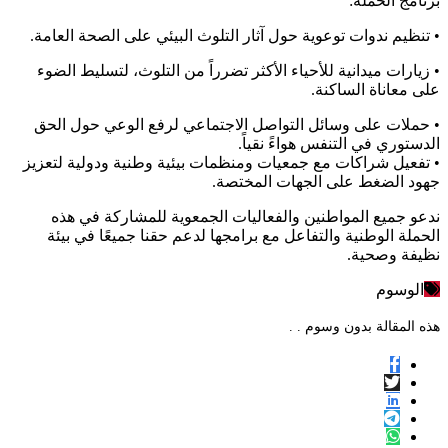
برنامج الحملة:
• تنظيم ندوات توعوية حول آثار التلوث البيئي على الصحة العامة.
• زيارات ميدانية للأحياء الأكثر تضرراً من التلوث، لتسليط الضوء
على معاناة الساكنة.
• حملات على وسائل التواصل الاجتماعي لرفع الوعي حول الحق
الدستوري في التنفس هواءً نقياً.
• تفعيل شراكات مع جمعيات ومنظمات بيئية وطنية ودولية لتعزيز
جهود الضغط على الجهات المختصة.
ندعو جميع المواطنين والفعاليات الجمعوية للمشاركة في هذه
الحملة الوطنية والتفاعل مع برامجها لدعم حقنا جميعًا في بيئة
نظيفة وصحية.
الوسوم
هذه المقالة بدون وسوم . .