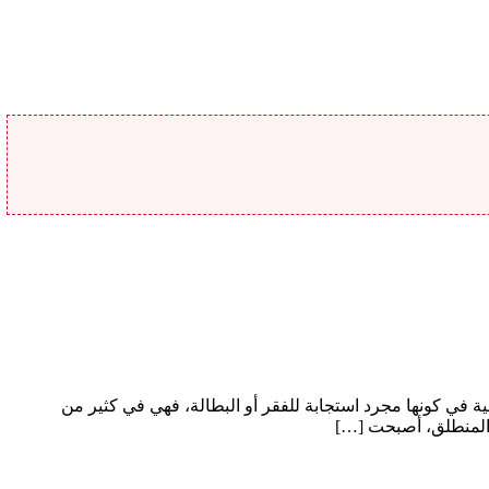
ة في كونها مجرد استجابة للفقر أو البطالة، فهي في كثير من
ا المنطلق، أصبحت […]