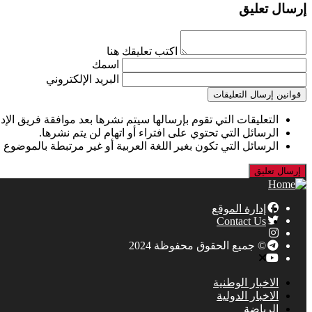
إرسال تعليق
اكتب تعليقك هنا
اسمك
البريد الإلكتروني
قوانين إرسال التعليقات
التعليقات التي تقوم بإرسالها سيتم نشرها بعد موافقة فريق الإدا
الرسائل التي تحتوي على افتراء أو اتهام لن يتم نشرها.
الرسائل التي تكون بغير اللغة العربية أو غير مرتبطة بالموضوع 
إدارة الموقع
Contact Us
© جميع الحقوق محفوظة 2024
الاخبار الوطنية
الاخبار الدولية
الرياضة