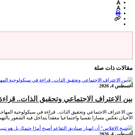
مقالات ذات صلة
أغسطس 4, 2026
بين الاعتراف الاجتماعي وتحقيق الذات.. قراء
بين الاعتراف الاجتماعي وتحقيق الذات.. قراءة في سيكولوجية المهاجر
الأحيان تعكس مسارا نفسيا واجتماعيا معقداً يتداخل فيه الشعور بالت
أغسطس 4, 2026