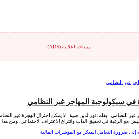
مساحة اعلانية (ADS)
ة في سيكولوجية المهاجر غير النظامي
 غير النظامي بقلم: نورالدين ضية لا يمكن اختزال الهجرة غير النظامي
هميش مع الرغبة في تحقيق الذات وانتزاع الاعتراف الاجتماعي. ومن هذ