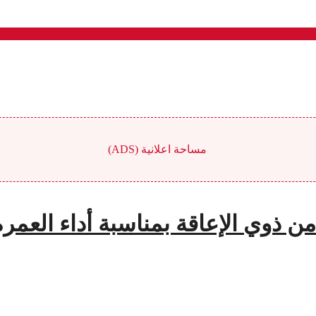
مساحة اعلانية (ADS)
ن ذوي الإعاقة بمناسبة أداء العمر