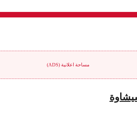
مساحة اعلانية (ADS)
يشاوة