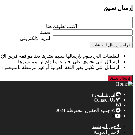
إرسال تعليق
اكتب تعليقك هنا
اسمك
البريد الإلكتروني
قوانين إرسال التعليقات
التعليقات التي تقوم بإرسالها سيتم نشرها بعد موافقة فريق الإدا
الرسائل التي تحتوي على افتراء أو اتهام لن يتم نشرها.
الرسائل التي تكون بغير اللغة العربية أو غير مرتبطة بالموضوع 
إدارة الموقع
Contact Us
© جميع الحقوق محفوظة 2024
الاخبار الوطنية
الاخبار الدولية