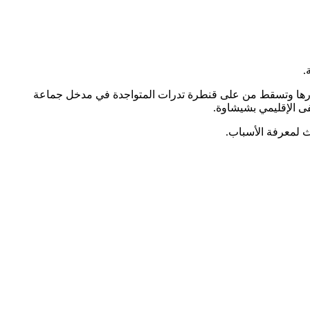
ارها وتسقط من على قنطرة تدرات المتواجدة في مدخل جماعة
 الإقليمي بشيشاوة.
ث لمعرفة الأسباب.