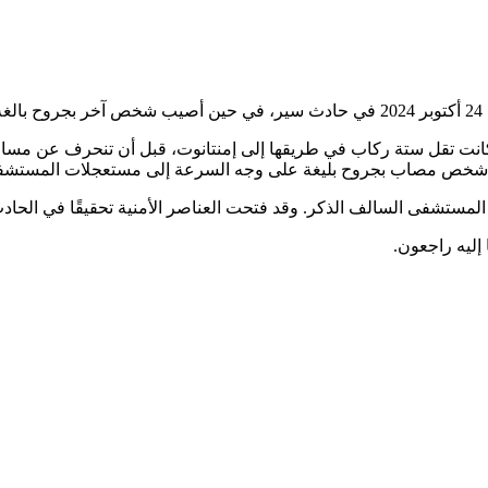
.
كانت تقل ستة ركاب في طريقها إلى إمنتانوت، قبل أن تنحرف عن مس
قل شخص مصاب بجروح بليغة على وجه السرعة إلى مستعجلات المستشفى
مستشفى السالف الذكر. وقد فتحت العناصر الأمنية تحقيقًا في الحاد
ا إليه راجعون.