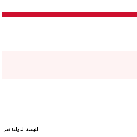
النهضة الدولية تفي