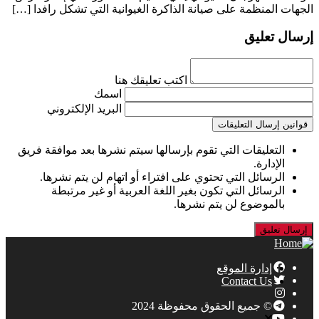
الجهات المنظمة على صيانة الذاكرة الغيوانية التي تشكل رافدا […]
إرسال تعليق
اكتب تعليقك هنا
اسمك
البريد الإلكتروني
قوانين إرسال التعليقات
التعليقات التي تقوم بإرسالها سيتم نشرها بعد موافقة فريق
الإدارة.
الرسائل التي تحتوي على افتراء أو اتهام لن يتم نشرها.
الرسائل التي تكون بغير اللغة العربية أو غير مرتبطة
بالموضوع لن يتم نشرها.
إدارة الموقع
Contact Us
© جميع الحقوق محفوظة 2024