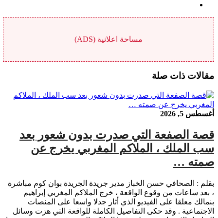
مساحة اعلانية (ADS)
مقالات ذات صلة
أغسطس 5, 2026
قصة الصفعة التي صدرت بدون شعور بعد
سب الملك ، الملاكم المغربي يخرج عن
صمته …
بقلم : الصحافي حسن الخباز مدير جريدة الجريدة بوان كوم مباشرة
، بعد ساعات من وقوع الواقعة ، خرج الملاكم المغربي إبراهيم
بنمالك معلقا على الفيديو الذي أثار جدلا واسعا على المنصات
الاجتماعية . وقد حكى التفاصيل الكاملة للواقعة التي هزت وسائل