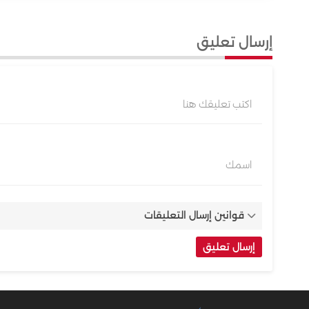
إرسال تعليق
اكتب تعليقك هنا
اسمك
قوانين إرسال التعليقات