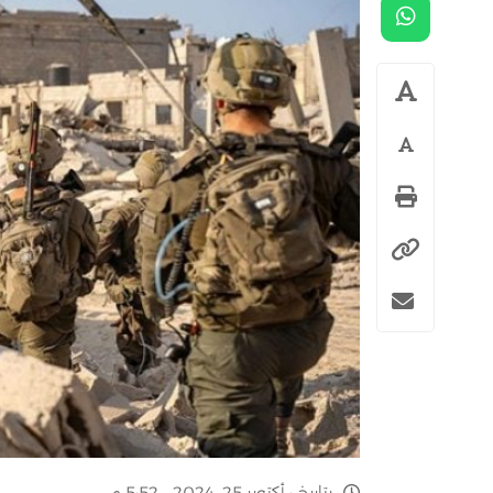
بتاريخ :
أكتوبر 25, 2024 - 5:52 م