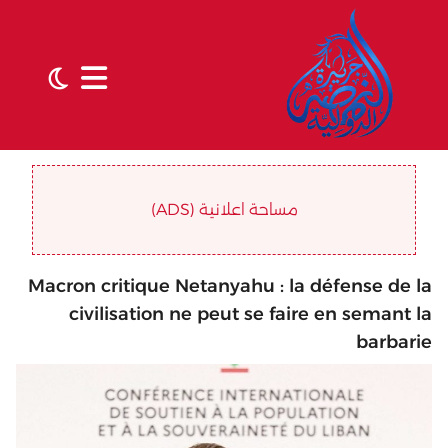
مساحة اعلانية (ADS)
Macron critique Netanyahu : la défense de la
civilisation ne peut se faire en semant la
barbarie