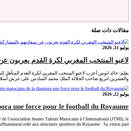
مقالات ذات صلة
يوليو 31, 2026
لاعبو المنتخب المغربي لكرة القدم يعربون ع
والعشرين لتربع صاحب الجلالة الملك محمد السادس على عرش أسلافه
يوليو 22, 2026
spora une force pour le football du Royaume
de l’association Jeunes Talents Marocains à l’International (JTMI), le
ffisamment relié aux structures sportives du Royaume . Sa vision part […]