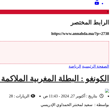
×
الرابط المختصر
https://www.annahda.ma/?p=2738
الصفحة الرئيسية
الرياضة
الكونغو : البطلة المغربية الملاكمة
بتاريخ :
أكتوبر 27, 2024 - 11:43 ص
الزيارات :
28
بواسطة : سعيد لمخنتر الحمداوي الإدريسي