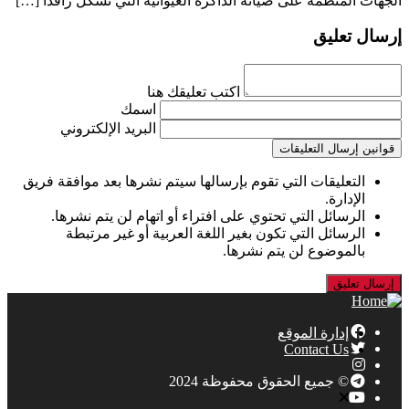
الجهات المنظمة على صيانة الذاكرة الغيوانية التي تشكل رافدا […]
إرسال تعليق
اكتب تعليقك هنا
اسمك
البريد الإلكتروني
قوانين إرسال التعليقات
التعليقات التي تقوم بإرسالها سيتم نشرها بعد موافقة فريق
الإدارة.
الرسائل التي تحتوي على افتراء أو اتهام لن يتم نشرها.
الرسائل التي تكون بغير اللغة العربية أو غير مرتبطة
بالموضوع لن يتم نشرها.
إدارة الموقع
Contact Us
© جميع الحقوق محفوظة 2024