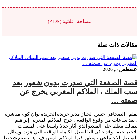
مساحة اعلانية (ADS)
مقالات ذات صلة
أغسطس 5, 2026
قصة الصفعة التي صدرت بدون شعور بعد
سب الملك ، الملاكم المغربي يخرج عن
صمته …
بقلم : الصحافي حسن الخباز مدير جريدة الجريدة بوان كوم مباشرة
، بعد ساعات من وقوع الواقعة ، خرج الملاكم المغربي إبراهيم
بنمالك معلقا على الفيديو الذي أثار جدلا واسعا على المنصات
الاجتماعية . وقد حكى التفاصيل الكاملة للواقعة التي هزت وسائل
التواصل الاجتماعي ، وظهر فيها الملاكم المعروف وهو يصفع شخصا