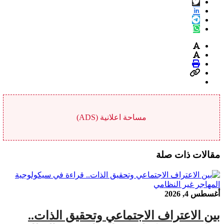
مساحة اعلانية (ADS)
مقالات ذات صلة
أغسطس 4, 2026
بين الاعتراف الاجتماعي وتحقيق الذات..