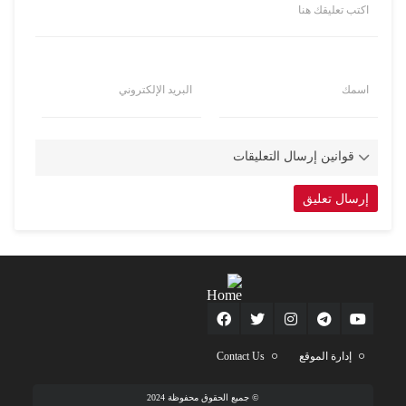
اكتب تعليقك هنا
اسمك
البريد الإلكتروني
قوانين إرسال التعليقات
إدارة الموقع
Contact Us
© جميع الحقوق محفوظة 2024