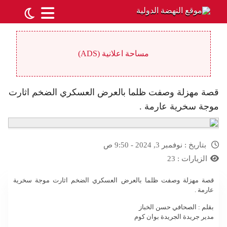
مساحة اعلانية (ADS)
قصة مهزلة وصفت ظلما بالعرض العسكري الضخم اثارت
موجة سخرية عارمة .
بتاريخ :
نوفمبر 3, 2024 - 9:50 ص
الزيارات :
23
قصة مهزلة وصفت ظلما بالعرض العسكري الضخم اثارت موجة سخرية
عارمة .
بقلم : الصحافي حسن الخباز
مدير جريدة الجريدة بوان كوم