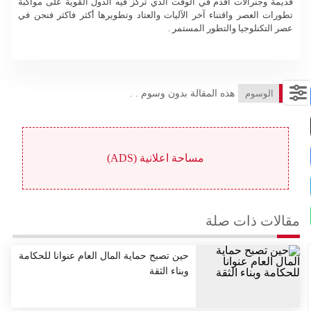
قديمة وجنرالات اقدم في الوقت الذي تركز فيه الدول القوية على مواكبة
تطورات العصر واقتناء آخر الآليات والعتاد وتطويرها أكثر فاكثر فنحن في
عصر التكنلوجيا والتطور المستمر .
الوسوم
هذه المقالة بدون وسوم . .
مساحة اعلانية (ADS)
مقالات ذات صلة
حين تصبح حماية المال العام عنوانا للحكامة
وبناء الثقة