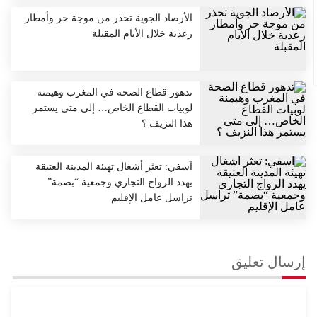
الأرصاد الجوية تحذر من موجة حر وأمطار
رعدية خلال الأيام المقبلة
تدهور قطاع الصحة في المغرب وهيمنة
لوبيات القطاع الخاص… إلى متى يستمر
هذا النزيف ؟
آسفي: تعثر أشغال تهيئة المدينة العتيقة
يهدد الرواج التجاري وجمعية “بصمة”
تراسل عامل الإقليم ​
إرسال تعليق