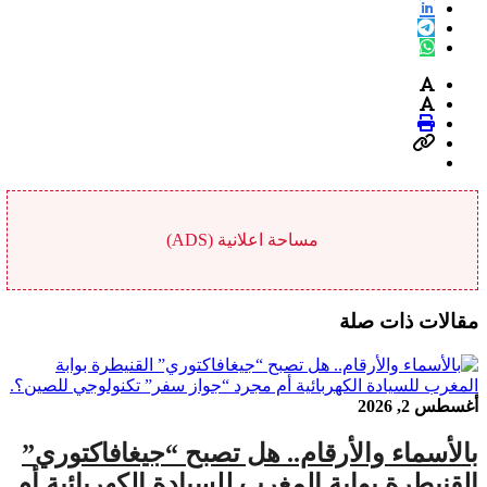
مساحة اعلانية (ADS)
مقالات ذات صلة
أغسطس 2, 2026
بالأسماء والأرقام.. هل تصبح “جيغافاكتوري”
القنيطرة بوابة المغرب للسيادة الكهربائية أم