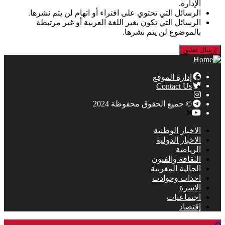
الإدارة.
الرسائل التي تحتوي على افتراء أو اتهام لن يتم نشرها.
الرسائل التي تكون بغير اللغة العربية أو غير مرتبطة
بالموضوع لن يتم نشرها.
إدارة الموقع
Contact Us
© جميع الحقوق محفوظة 2024
الاخبار الوطنية
الاخبار الدولية
الرياضة
الثقافة والفنون
الجالية المغربية
احداث وحوادث
الاسرة
اجتماعيات
إقتصاد