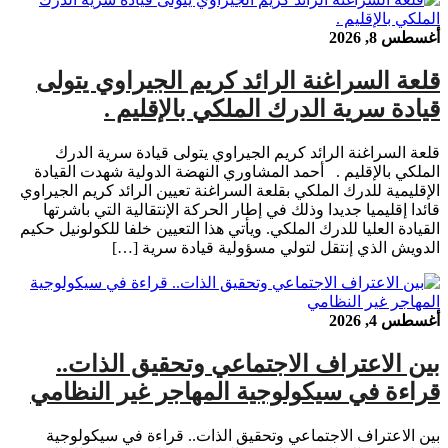
أغسطس 8, 2026
قلعة السراغنة الرائد كريم الجيراوي يتولى
قيادة سرية الدرك الملكي بالإقليم .
قلعة السراغنة الرائد كريم الجيراوي يتولى قيادة سرية الدرك
الملكي بالإقليم . أحمد المشاوري النهضة الدولية شهدت القيادة
الإقليمية للدرك الملكي بقلعة السراغنة تعيين الرائد كريم الجيراوي
قائدا إقليميا جديدا وذلك في إطار الحركة الإنتقالية التي باشرتها
القيادة العليا للدرك الملكي. ويأتي هذا التعيين خلفا للكولونيل حكيم
الدويش الذي إنتقل لتولي مسؤولية قيادة سرية […]
أغسطس 4, 2026
بين الاعتراف الاجتماعي وتحقيق الذات..
قراءة في سيكولوجية المهاجر غير النظامي
بين الاعتراف الاجتماعي وتحقيق الذات.. قراءة في سيكولوجية