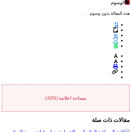
الوسوم
هذه المقالة بدون وسوم . .
مساحة اعلانية (ADS)
مقالات ذات صلة