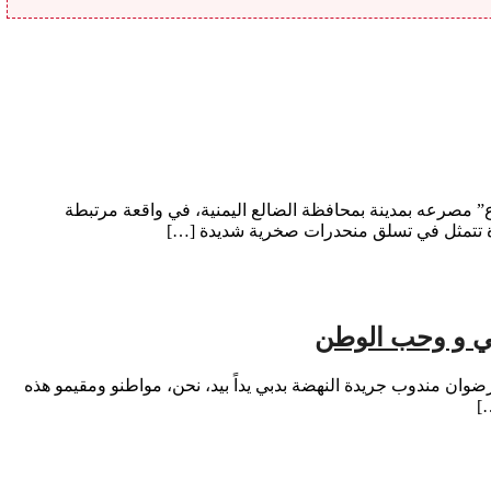
 مصرعه بمدينة بمحافظة الضالع اليمنية، في واقعة مرتبطة
ة تتمثل في تسلق منحدرات صخرية شديدة […]
اني و وحب الوطن
وان مندوب جريدة النهضة بدبي يداً بيد، نحن، مواطنو ومقيمو هذه
]