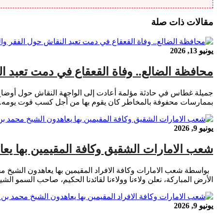
مقالات ذات صلة
يونيو 13, 2026
محافظة الضالع.. وفاة القعقاع في دمت تعيد ا
جميلة غطاس في حادثة مؤلمة أعادت إلى الواجهة النقاش حول أوضاع 
بممارسات محفوفة بالمخاطر كان يقوم بها من أجل كسب قوت يومه. و
يونيو 9, 2026
شعب الامارات الشقيق وكافة المقيمين بها يعا
بواسطة شعب الامارات وكافة الافراد المقيمين بها يعاهدون الشيخ مح
الأرض المباركة، نعلن ولاءنا وولاءنا لقائدنا الحكيم، صاحب السمو الش
يونيو 9, 2026