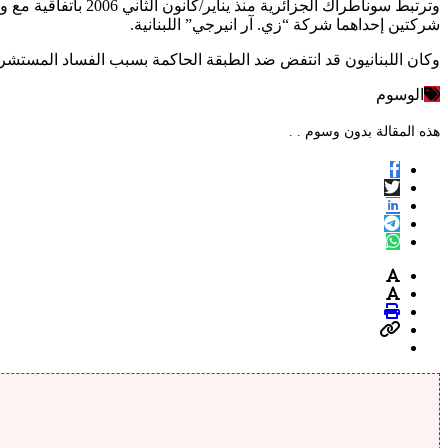
وترتبط سوناطراك ال
شركتين إحداهما شركة “زي. آر انيرجي” اللبنانية.
وكان اللبنانيون قد انتفض ضد الطبقة الحاكمة بسبب الفساد المستشر
الوسوم
هذه المقالة بدون وسوم . .