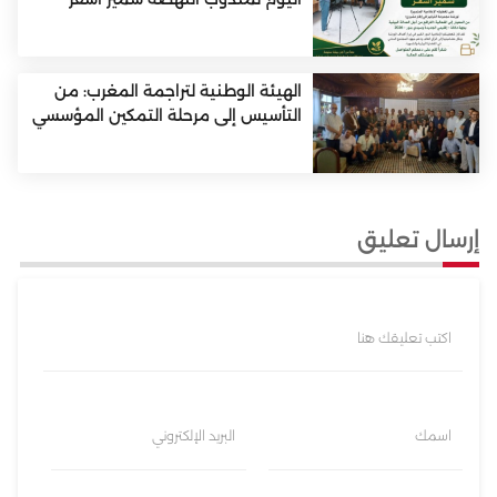
الهيئة الوطنية لتراجمة المغرب: من
التأسيس إلى مرحلة التمكين المؤسسي
إرسال تعليق
اكتب تعليقك هنا
اسمك
البريد الإلكتروني