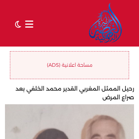
مساحة اعلانية (ADS)
رحيل الممثل المغربي القدير محمد الخلفي بعد
صراع المرض