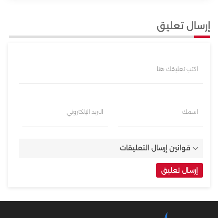
إرسال تعليق
اكتب تعليقك هنا
اسمك
البريد الإلكتروني
قوانين إرسال التعليقات