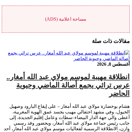
مساحة اعلانية (ADS)
مقالات ذات صلة
أغسطس 8, 2026
انطلاقة مهيبة لموسم مولاي عبد الله أمغار..
عرس تراثي يجمع أصالة الماضي وحيوية
الحاضر
هشام بوخضارة مولاي عبد الله أمغار – على إيقاع البارود وصهيل
الخيول، وفي مشهد احتفالي مهيب يجسد عمق الهوية المغربية،
أعطى والي جهة الدار البيضاء–سطات وعامل إقليم الجديدة، إلى
جانب رئيس جماعة مولاي عبد الله أمغار، وبحضور وفد رسمي
وازن، الانطلاقة الرسمية لفعاليات موسم مولاي عبد الله أمغار، أحد