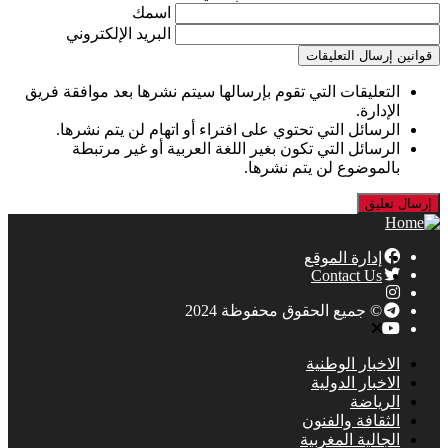
اسمك
البريد الإلكتروني
قوانين إرسال التعليقات
التعليقات التي تقوم بإرسالها سيتم نشرها بعد موافقة فريق
الإدارة.
الرسائل التي تحتوي على افتراء أو اتهام لن يتم نشرها.
الرسائل التي تكون بغير اللغة العربية أو غير مرتبطة
بالموضوع لن يتم نشرها.
إدارة الموقع
Contact Us
© جميع الحقوق محفوظة 2024
الاخبار الوطنية
الاخبار الدولية
الرياضة
الثقافة والفنون
الجالية المغربية