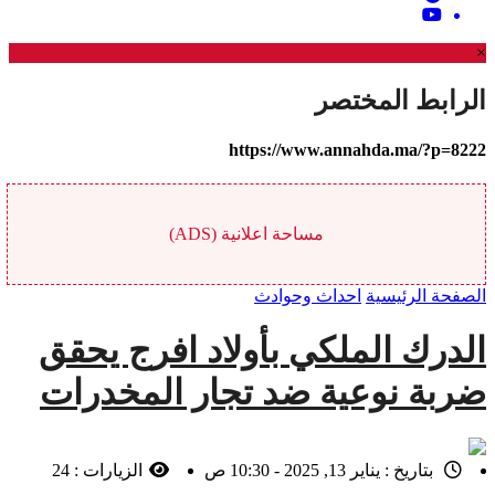
×
الرابط المختصر
https://www.annahda.ma/?p=8222
مساحة اعلانية (ADS)
الصفحة الرئيسية
احداث وحوادث
الدرك الملكي بأولاد افرج يحقق
ضربة نوعية ضد تجار المخدرات
بتاريخ :
يناير 13, 2025 - 10:30 ص
الزيارات :
24