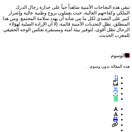
تبقى هذه النجاحات الأمنية شاهداً حياً على جدارة رجال الدرك
الملكي وكفاءتهم العالية، حيث يعملون بروح وطنية عالية وإصرار
كبير على التصدي لكل ما من شأنه أن يهدد سلامة المجتمع. ومن هذا
المنطلق، تظل التحديات الأمنية قائمة، إلا أن الإرادة الصلبة لهؤلاء
الرجال تظل أقوى، لتوفير بيئة آمنة ومستقرة تعكس الوجه الحقيقي
للمغرب الحديث.
الوسوم
هذه المقالة بدون وسوم . .