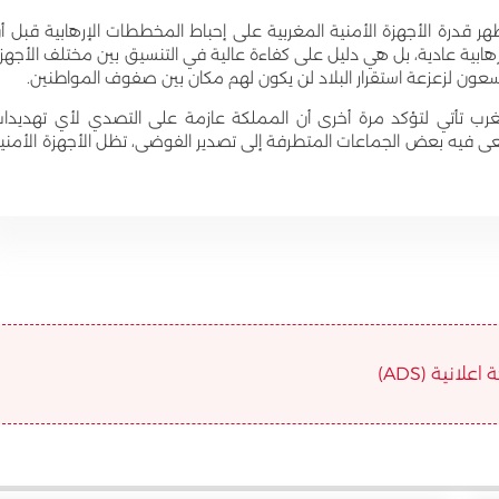
قدرة الأجهزة الأمنية المغربية على إحباط المخططات الإرهابية قبل أ
رهابية عادية، بل هي دليل على كفاءة عالية في التنسيق بين مختلف الأجهز
 يسعون لزعزعة استقرار البلاد لن يكون لهم مكان بين صفوف المواطنين.
ب تأتي لتؤكد مرة أخرى أن المملكة عازمة على التصدي لأي تهديدا
ى فيه بعض الجماعات المتطرفة إلى تصدير الفوضى، تظل الأجهزة الأمني
علانية (ADS)