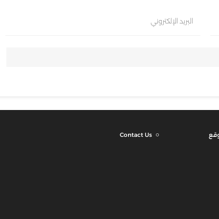
البريد الإلكتروني
وقع
Contact Us