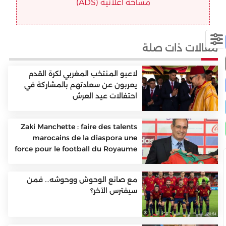
مساحة اعلانية (ADS)
مقالات ذات صلة
لاعبو المنتخب المغربي لكرة القدم
يعربون عن سعادتهم بالمشاركة في
احتفالات عيد العرش
Zaki Manchette : faire des talents
marocains de la diaspora une
force pour le football du Royaume
مع صانع الوحوش ووحوشه… فمن
سيفترس الآخر؟