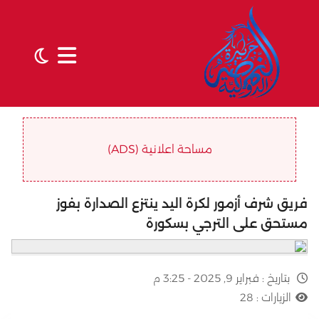
مساحة اعلانية (ADS)
فريق شرف أزمور لكرة اليد ينتزع الصدارة بفوز
مستحق على الترجي بسكورة
بتاريخ :
فبراير 9, 2025 - 3:25 م
الزيارات :
28