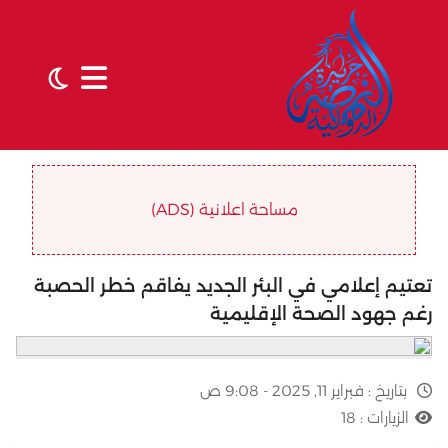
مساحة اعلانية (ADS)
تعتيم إعلامي في البئر الجديد يفاقم خطر الحصبة
رغم جهود الصحة الإقليمية
بتاريخ :
فبراير 11, 2025 - 9:08 ص
الزيارات :
18