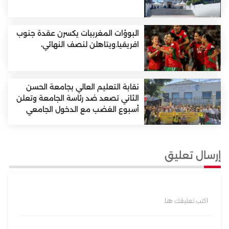
البوؤات المغربيات يكسرن عقدة جنوب
افريقيا.ويتاهلن لنصف النهائي،
نقابة التعليم العالي بجامعة الحسن
الثاني تصعد ضد رئاسة الجامعة وتعلن
أسبوع الغضب مع الدخول الجامعي
إرسال تعليق
اكتب تعليقك هنا