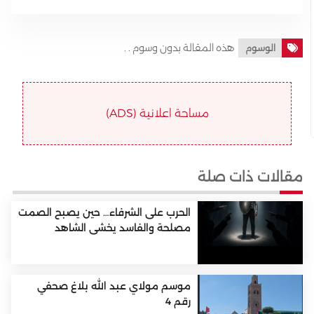
هذه المقالة بدون وسوم . .
الوسوم
مساحة اعلانية (ADS)
مقالات ذات صلة
الحرب على الشرفاء… حين يصبح الصمت
مصلحة والفاسد يخشى الشاهد
موسم مولاي عبد الله بلاغ صحفي
رقم 4