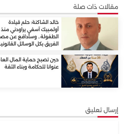
مقالات ذات صلة
خالد الشاكنة: حلم قيادة
أولمبيك آسفي يراودني منذ
الطفولة.. وسأدافع عن مصا
الفريق بكل الوسائل القانوني
حين تصبح حماية المال العا
عنوانا للحكامة وبناء الثقة
إرسال تعليق