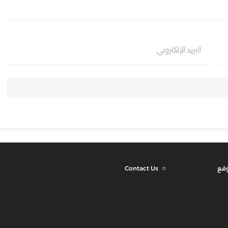
البريد الإلكتروني
وقع
Contact Us