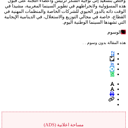
وخلص بنسعيد إلى توجيه الشكر لرئيس وأعضاء اللجنة على قبول
هذه المسؤولية ولانخراطهم في تطوير السينما المغربية، مشيدا في
الوقت ذاته بالدور الحيوي للشركات الخاصة والمنظمات المهنية في
القطاع، خاصة في مجالي التوزيع والاستغلال، في الدينامية الإيجابية
التي تشهدها السينما الوطنية اليوم.
الوسوم
هذه المقالة بدون وسوم . .
مساحة اعلانية (ADS)