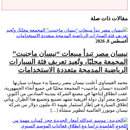
مقالات ذات صلة
أغسطس 8, 2026
نيسان مصر تبدأ مبيعات “نيسان ماجنيت”
المجمعة محليًا، وتُعِيد تعريف فئة السيارات
الرياضية المدمجة متعددة الاستخدامات
محمد العيساوي أعلنت نيسان مصر رسميًا بدء مبيعات سيارتها
الجديدة «نيسان ماجنيت» المجمعة محليًا في جميع أنحاء الجمهورية،
عقب انطلاق إنتاجها في مصنع الشركة بمدينة السادس من أكتوبر،
لتصبح مصر أول دولة أفريقية تشهد تصنيع وتجميع هذا الطراز. ويأتي
إطلاق السيارة في إطار استثمار بقيمة 45 مليون دولار من شركة
نيسان موتورز العالمية لتطوير منشأة […]