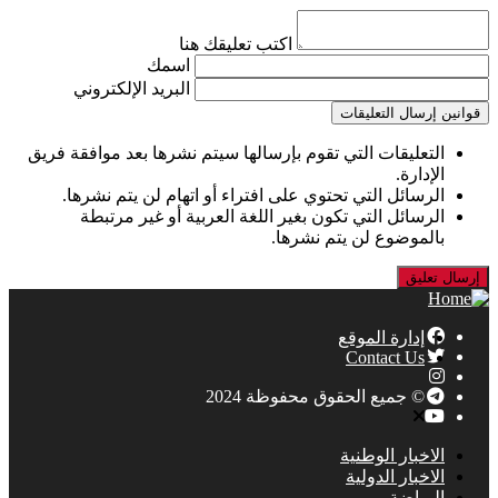
اكتب تعليقك هنا
اسمك
البريد الإلكتروني
قوانين إرسال التعليقات
التعليقات التي تقوم بإرسالها سيتم نشرها بعد موافقة فريق
الإدارة.
الرسائل التي تحتوي على افتراء أو اتهام لن يتم نشرها.
الرسائل التي تكون بغير اللغة العربية أو غير مرتبطة
بالموضوع لن يتم نشرها.
إدارة الموقع
Contact Us
© جميع الحقوق محفوظة 2024
الاخبار الوطنية
الاخبار الدولية
الرياضة