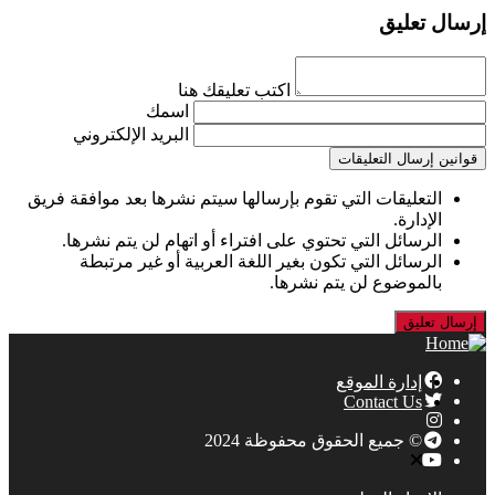
إرسال تعليق
اكتب تعليقك هنا
اسمك
البريد الإلكتروني
قوانين إرسال التعليقات
التعليقات التي تقوم بإرسالها سيتم نشرها بعد موافقة فريق
الإدارة.
الرسائل التي تحتوي على افتراء أو اتهام لن يتم نشرها.
الرسائل التي تكون بغير اللغة العربية أو غير مرتبطة
بالموضوع لن يتم نشرها.
إدارة الموقع
Contact Us
© جميع الحقوق محفوظة 2024