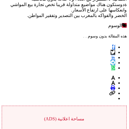
ةدوستكون هناك مواضيع متداولة قريبا تخص تجارة بيع المواشي
وانعكاسها على ارتفاع الأسعار.
الخضر والفواكه بالمغرب بين التصدير وتفقير المواطن.
الوسوم
هذه المقالة بدون وسوم . .
مساحة اعلانية (ADS)