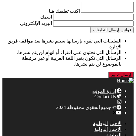
اكتب تعليقك هنا
اسمك
البريد الإلكتروني
قوانين إرسال التعليقات
التعليقات التي تقوم بإرسالها سيتم نشرها بعد موافقة فريق
الإدارة.
الرسائل التي تحتوي على افتراء أو اتهام لن يتم نشرها.
الرسائل التي تكون بغير اللغة العربية أو غير مرتبطة
بالموضوع لن يتم نشرها.
إدارة الموقع
Contact Us
© جميع الحقوق محفوظة 2024
الاخبار الوطنية
الاخبار الدولية
الرياضة