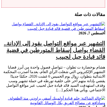
مقالات ذات صلة
أغسطس 7, 2026
التشهير عبر مواقع التواصل يقود إلى الإدانة..
القضاء يواصل إسقاط المتورطين في قضية
قائد قيادة جبل لحبيب
هشام بوخضارة ت تطوان – تتواصل فصول واحدة من أبرز قضايا
التشهير الإلكتروني التي شغلت الرأي العام، بعدما أصدرت المحكمة
الابتدائية بتطوان، زوال يوم الخميس 6 غشت 2026، حكمًا جديدًا
يقضي بإدانة متهم آخر على خلفية تورطه في حملة تشهير وسب
وقذف استهدفت السيد قائد قيادة جبل لحبيب عبر مواقع التواصل
الاجتماعي. ويأتي هذا الحكم […]