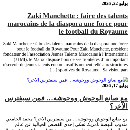
يوليو 22, 2026
Zaki Manchette : faire des talents
marocains de la diaspora une force pour
le football du Royaume
Zaki Manchette : faire des talents marocains de la diaspora une force
pour le football du Royaume Pour Zaki Manchette, président
fondateur de l’association Jeunes Talents Marocains à l’International
(JTMI), le Maroc dispose hors de ses frontières d’un important
réservoir de jeunes talents encore insuffisamment relié aux structures
sportives du Royaume . Sa vision part […]
يوليو 17, 2026
مع صانع الوحوش ووحوشه… فمن سيفترس
الآخر؟
مع صانع الوحوش ووحوشه… من سيفترس الآخر؟ محمد الجامعي
مندوب النهضة بامريكا تحكي إحدى القصص الخيالية عن عالم
فيزيائي قضى عمره داخل مختبر، حتى نجح في صناعة وحشٍ خارق.