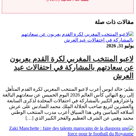
مقالات ذات صلة
يوليو 31, 2026
لاعبو المنتخب المغربي لكرة القدم يعربون
عن سعادتهم بالمشاركة في احتفالات عيد
العرش
بقلم: خالد ابوس أعرب لاعبو المنتخب المغربي لكرة القدم المتأهل
إلى ربع النهائي كأس العالم 2026 اليوم الخميس عن سعادتهم البالغة
واعتزازهم الكبير بالمشاركة في احتفالات المخلدة لذكرى السابعة
والعشرين لتربع صاحب الجلالة الملك محمد السادس على عرش
أسلافه الميامين وفي هذا السياق أعرب مدرب المنتخب الوطني
محمد وهبي عن الشرف العظيم والفخر الكبير الذي […]