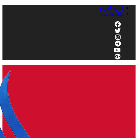
إدارة الموقع
Contact Us