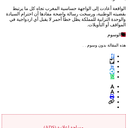
الواقعة أعادت إلى الواجهة حساسية المغرب تجاه كل ما يرتبط
بقضيته الوطنية، ورسخت رسالة واضحة مفادها أن احترام السيادة
والوحدة الترابية للمملكة يظل خطاً أحمر لا يقبل أي ازدواجية في
المواقف أو التأويلات.
الوسوم
هذه المقالة بدون وسوم . .
مساحة اعلانية (ADS)