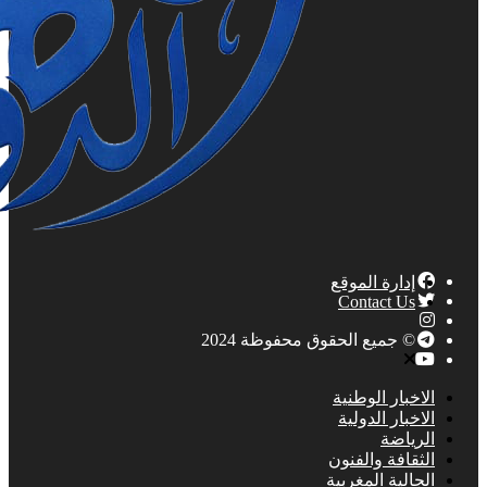
إدارة الموقع
Contact Us
© جميع الحقوق محفوظة 2024
الاخبار الوطنية
الاخبار الدولية
الرياضة
الثقافة والفنون
الجالية المغربية