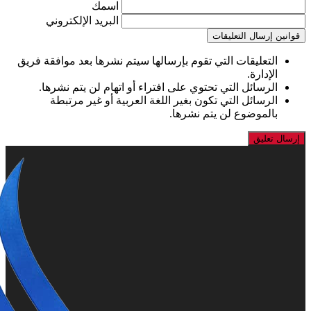
اسمك
البريد الإلكتروني
قوانين إرسال التعليقات
التعليقات التي تقوم بإرسالها سيتم نشرها بعد موافقة فريق
الإدارة.
الرسائل التي تحتوي على افتراء أو اتهام لن يتم نشرها.
الرسائل التي تكون بغير اللغة العربية أو غير مرتبطة
بالموضوع لن يتم نشرها.