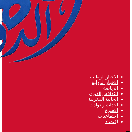
الاخبار الوطنية
الاخبار الدولية
الرياضة
الثقافة والفنون
الجالية المغربية
احداث وحوادث
الاسرة
اجتماعيات
إقتصاد