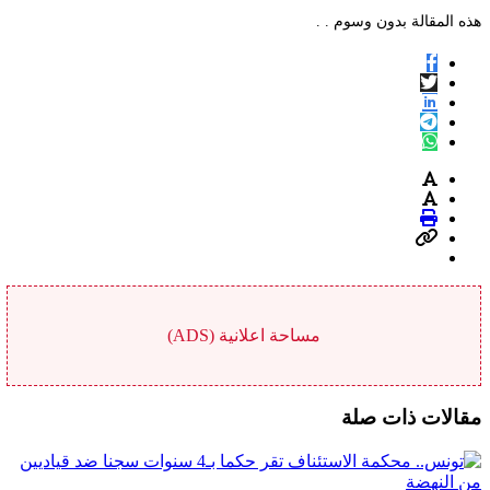
هذه المقالة بدون وسوم . .
مساحة اعلانية (ADS)
مقالات ذات صلة