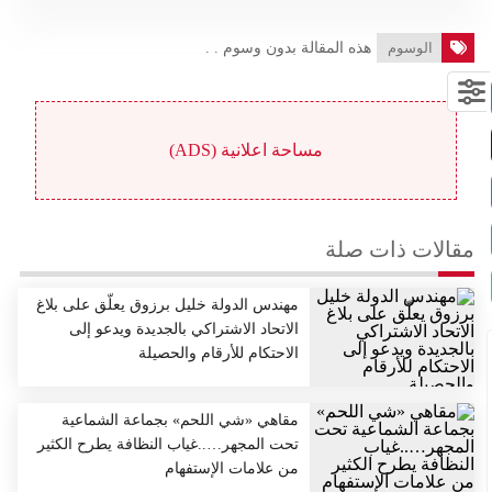
الوسوم
هذه المقالة بدون وسوم . .
مساحة اعلانية (ADS)
مقالات ذات صلة
مهندس الدولة خليل برزوق يعلّق على بلاغ
الاتحاد الاشتراكي بالجديدة ويدعو إلى
الاحتكام للأرقام والحصيلة
مقاهي «شي اللحم» بجماعة الشماعية
تحت المجهر…..غياب النظافة يطرح الكثير
من علامات الإستفهام