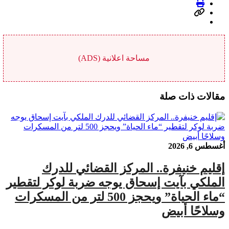
مساحة اعلانية (ADS)
مقالات ذات صلة
أغسطس 6, 2026
إقليم خنيفرة.. المركز القضائي للدرك
الملكي بآيت إسحاق يوجه ضربة لوكر لتقطير
“ماء الحياة” ويحجز 500 لتر من المسكرات
وسلاحًا أبيض