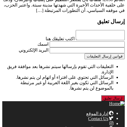
على خلفية الأحداث الأخيرة التي شهدتها مدينة سبتة. واعتبر الحزب،
في موقفه السياسي، أن التطورات المرتبطة […]
إرسال تعليق
اكتب تعليقك هنا
اسمك
البريد الإلكتروني
قوانين إرسال التعليقات
التعليقات التي تقوم بإرسالها سيتم نشرها بعد موافقة فريق
الإدارة.
الرسائل التي تحتوي على افتراء أو اتهام لن يتم نشرها.
الرسائل التي تكون بغير اللغة العربية أو غير مرتبطة
بالموضوع لن يتم نشرها.
إدارة الموقع
Contact Us