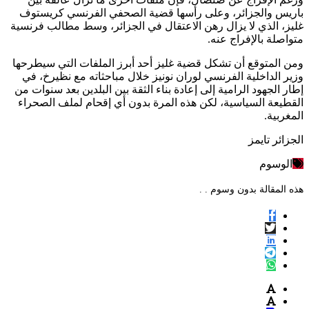
باريس والجزائر، وعلى رأسها قضية الصحفي الفرنسي كريستوف
غليز، الذي لا يزال رهن الاعتقال في الجزائر، وسط مطالب فرنسية
متواصلة بالإفراج عنه.
ومن المتوقع أن تشكل قضية غليز أحد أبرز الملفات التي سيطرحها
وزير الداخلية الفرنسي لوران نونيز خلال مباحثاته مع نظيرخ، في
إطار الجهود الرامية إلى إعادة بناء الثقة بين البلدين بعد سنوات من
القطيعة السياسية، لكن هذه المرة بدون أي إقحام لملف الصحراء
المغربية.
الجزائر تايمز
الوسوم
هذه المقالة بدون وسوم . .