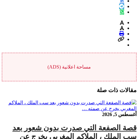
مساحة اعلانية (ADS)
مقالات ذات صلة
أغسطس 5, 2026
قصة الصفعة التي صدرت بدون شعور بعد
سب الملك ، الملاكم المغربي يخرج عن