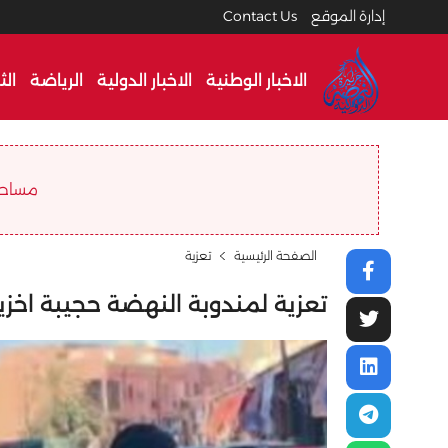
إدارة الموقع
Contact Us
الاخبار الوطنية
الاخبار الدولية
الرياضة
الث
مساحة ا
الصفحة الرئيسية
تعزية
تعزية لمندوبة النهضة حجيبة اخزي