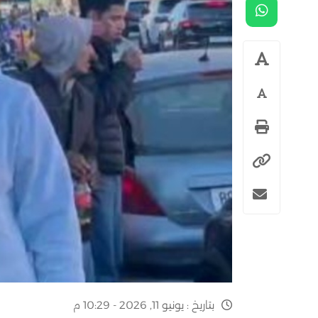
بتاريخ :
يونيو 11, 2026 - 10:29 م