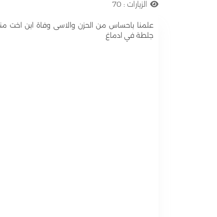
الزيارات :
70
علمنا باحساس من الحزن والاسى وفاة ابن اخت مند
جلطة في ادماغ