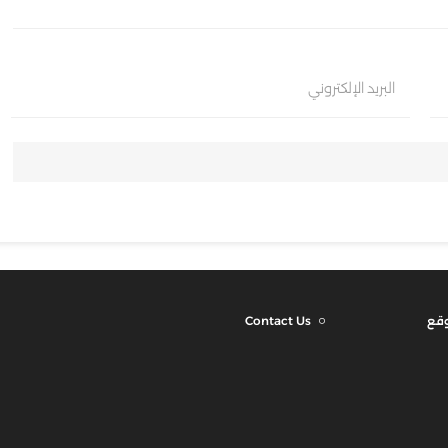
البريد الإلكتروني
وقع
Contact Us