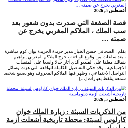
أغسطس 5, 2026
قصة الصفعة التي صدرت بدون شعور بعد
سب الملك ، الملاكم المغربي يخرج عن
صمته …
بقلم : الصحافي حسن الخباز مدير جريدة الجريدة بوان كوم مباشرة
، بعد ساعات من وقوع الواقعة ، خرج الملاكم المغربي إبراهيم
بنمالك معلقا على الفيديو الذي أثار جدلا واسعا على المنصات
الاجتماعية . وقد حكى التفاصيل الكاملة للواقعة التي هزت وسائل
التواصل الاجتماعي ، وظهر فيها الملاكم المعروف وهو يصفع شخصا
سمعه يتلفظ بعبارات […]
أغسطس 5, 2026
من الذكريات السيئة : زيارة الملك خوان
كارلوس لسبتة: محطة تاريخية أشعلت أزمة
دبلوماسية