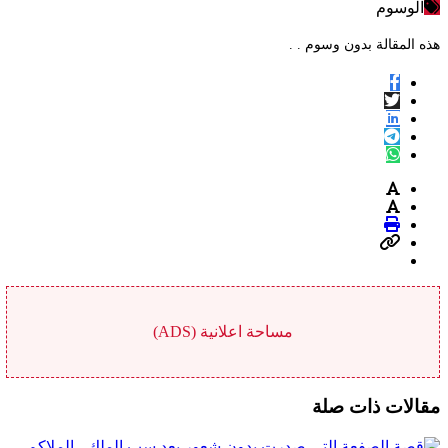
الوسوم
هذه المقالة بدون وسوم . .
مساحة اعلانية (ADS)
مقالات ذات صلة