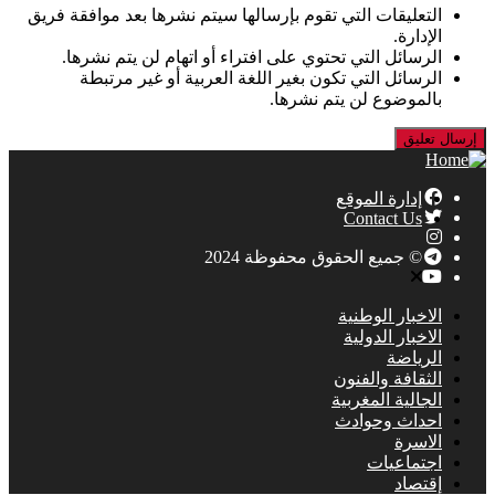
التعليقات التي تقوم بإرسالها سيتم نشرها بعد موافقة فريق
الإدارة.
الرسائل التي تحتوي على افتراء أو اتهام لن يتم نشرها.
الرسائل التي تكون بغير اللغة العربية أو غير مرتبطة
بالموضوع لن يتم نشرها.
إدارة الموقع
Contact Us
© جميع الحقوق محفوظة 2024
الاخبار الوطنية
الاخبار الدولية
الرياضة
الثقافة والفنون
الجالية المغربية
احداث وحوادث
الاسرة
اجتماعيات
إقتصاد