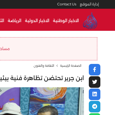
إدارة الموقع
Contact Us
الاخبار الوطنية
الاخبار الدولية
الرياضة
الث
مساحة ا
الصفحة الرئيسية
الثقافة والفنون
ابن جرير تحتضن تظاهرة فنية بيئ