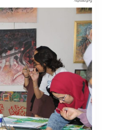
والإنسانية.