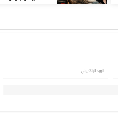
البريد الإلكتروني