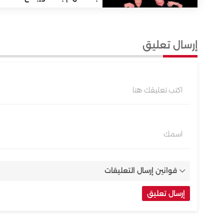
إرسال تعليق
اكتب تعليقك هنا
اسمك
قوانين إرسال التعليقات