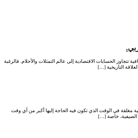
بي.
ة تتجاوز الحسابات الاقتصادية إلى عالم التمثلات والأحلام. فالرغبة
لاقة التاريخية […]
 مغلقة في الوقت الذي تكون فيه الحاجة إليها أكبر من أي وقت
 الصيفية، خاصة […]