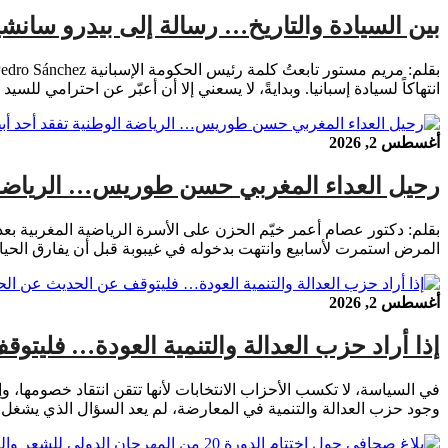
بين السيادة والتاريخ… رسالة إلى بيدرو سانشي
انتهاكاً لسيادة إسبانيا. وبدايةً، لا يسعني إلا أن أعبّر عن احترامي 
أغسطس 2, 2026
رحيل العداء المغربي حسن طوريس… الرياضة ا
المرض استمرت لأسابيع وانتهت بدخوله في غيبوبة قبل أن يفارق الحياة
أغسطس 2, 2026
إذا أراد حزب العدالة والتنمية العودة… فليت
في السياسة، لا تكسب الأحزاب الانتخابات لأنها تتقن انتقاد خصومها، و
وجود حزب العدالة والتنمية في المعارضة، لم يعد السؤال الذي يشغل ا