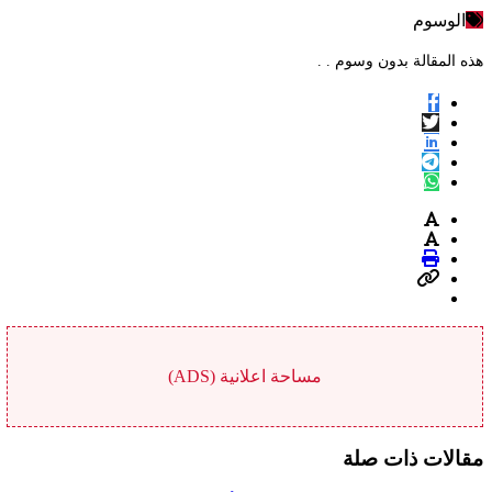
الوسوم
هذه المقالة بدون وسوم . .
مساحة اعلانية (ADS)
مقالات ذات صلة