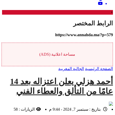
×
الرابط المختصر
https://www.annahda.ma/?p=579
مساحة اعلانية (ADS)
الصفحة الرئيسية
الجالية المغربية
أحمد هزلي يعلن اعتزاله بعد 14
عامًا من التألق والعطاء الفني
بتاريخ :
سبتمبر 7, 2024 - 9:44 م
الزيارات :
58