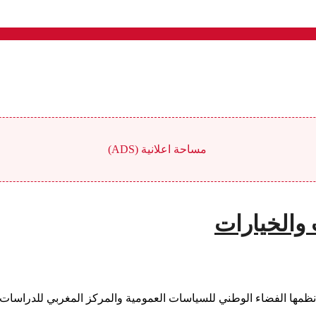
مساحة اعلانية (ADS)
 والخيارات
 نظمها الفضاء الوطني للسياسات العمومية والمركز المغربي للدراسات 