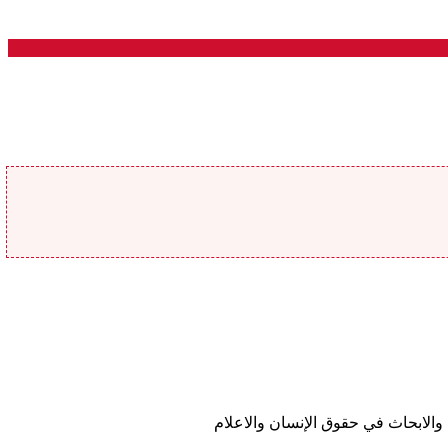
والابحاث في حقوق الإنسان والاعلام