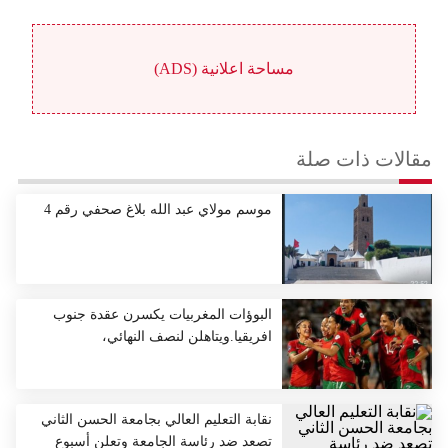
مساحة اعلانية (ADS)
مقالات ذات صلة
موسم مولاي عبد الله بلاغ صحفي رقم 4
البوؤات المغربيات يكسرن عقدة جنوب
افريقيا.ويتاهلن لنصف النهائي،
نقابة التعليم العالي بجامعة الحسن الثاني
تصعد ضد رئاسة الجامعة وتعلن أسبوع