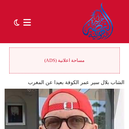
مساحة اعلانية (ADS)
الشاب بلال سير عمر الكوفة بعيدا عن المغرب