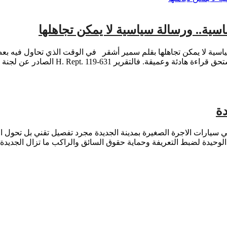
سية.. ورسالة سياسية لا يمكن تجاهلها
سياسية لا يمكن تجاهلها بقلم سمير أشقر في الوقت الذي تحاول فيه بعض
H. Rept. 119-6 الصادر عن لجنة الاعتمادات بمجلس […]
دة
 في سيارات الاجرة الصغيرة بمدينة الجديدة مجرد تفصيل تقني بل تحول
ة الوحيدة لضبط التعريفة وحماية حقوق السائق والراكب ما تزال الجديد