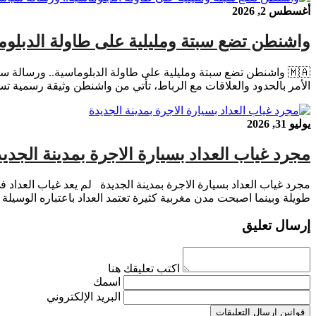
أغسطس 2, 2026
واشنطن تضع سبتة ومليلية على طاولة الدبلوما
🇲🇦 واشنطن تضع سبتة ومليلية على طاولة الدبلوماسية.. ورسالة 
الأمر بالحدود والعلاقات مع الرباط، تأتي من واشنطن وثيقة رسمية تستحق قراءة هادئة وعميقة. فالتقرير 31
يوليو 31, 2026
مجرد غياب العداد بسيارة الاجرة بمدينة الجدي
مجرد غياب العداد بسيارة الاجرة بمدينة الجديدة لم يعد غياب العداد
طويلة وبينما اصبحت مدن مغربية كثيرة تعتمد العداد باعتباره الوسيل
إرسال تعليق
اكتب تعليقك هنا
اسمك
البريد الإلكتروني
قوانين إرسال التعليقات