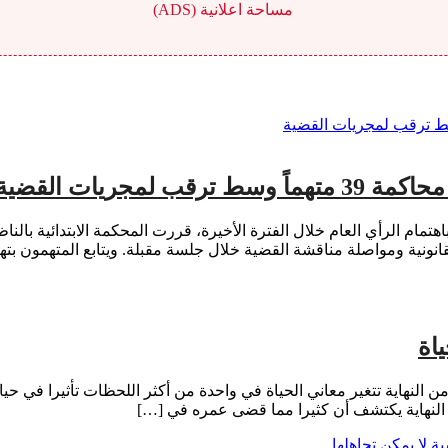
مساحة اعلانية (ADS)
جريات القضية
نونية ومواصلة مناقشة القضية خلال جلسة مقبلة. ويتابع المتهمون بتهم 
اة
 النهاية تتغير معاني الحياة في واحدة من أكثر اللحظات تأثيرا في حياة
 النهاية يكتشف أن كثيرا مما قضى عمره في […]