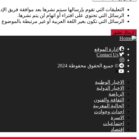
التعليقات التي تقوم بإرسالها سيتم نشرها بعد موافقة فريق الإدا
الرسائل التي تحتوي على افتراء أو اتهام لن يتم نشرها.
الرسائل التي تكون بغير اللغة العربية أو غير مرتبطة بالموضوع 
إدارة الموقع
Contact Us
© جميع الحقوق محفوظة 2024
الاخبار الوطنية
الاخبار الدولية
الرياضة
الثقافة والفنون
الجالية المغربية
احداث وحوادث
الاسرة
اجتماعيات
إقتصاد