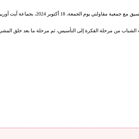
نظمت المديرية الجهوية للإستشارة الفلاحية ـ 
ة الشباب من مرحلة الفكرة إلى التأسيس، ثم مرحلة ما بعد خلق المشر