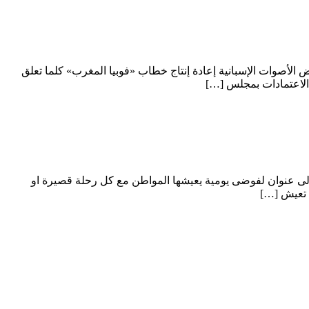
 الأصوات الإسبانية إعادة إنتاج خطاب «فوبيا المغرب» كلما تعلق
 الى عنوان لفوضى يومية يعيشها المواطن مع كل رحلة قصيرة او
ة تعيش […]