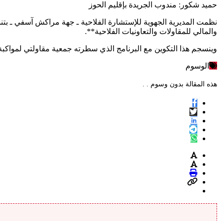
حميد شكور: مندوب الجريدة بإقليم الحوز
والمالي للمقاولات والتعاونيات الفلاحية**.
وينسجم هذا التكوين مع البرنامج الذي سطرته جمعية مقاولتي لمواكب
الوسوم
هذه المقالة بدون وسوم . .