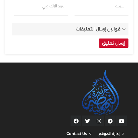
اسمك
البريد الإلكتروني
قوانين إرسال التعليقات
إدارة الموقع
Contact Us