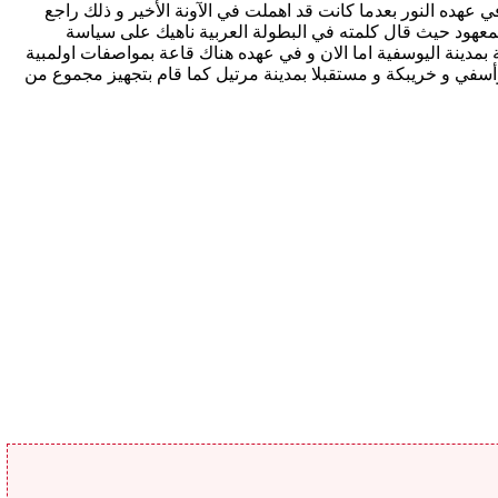
عهده النور بعدما كانت قد اهملت في الآونة الأخير و ذلك راجع
المعهود حيث قال كلمته في البطولة العربية ناهيك على سياسة
ة بمدينة اليوسفية اما الان و في عهده هناك قاعة بمواصفات اولمبية
أسفي و خريبكة و مستقبلا بمدينة مرتيل كما قام بتجهيز مجموع من