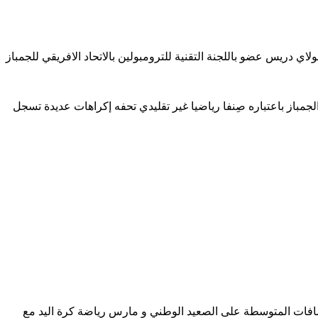
الجمباز باعتباره صِنفا رياضيا غير تقليدي تحفه إكراهات عديدة تسجل
 .
المسافات المتوسطة على الصعيد الوطني و مارس رياضة كرة اليد مع