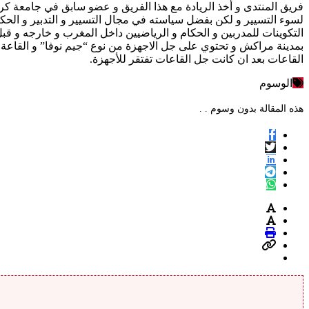
فريق المنتدى و أخذ الريادة مع هذا الفريق و عضو سابق في جامعة كرة
لسوء التسيير و لكن بفضل سياسته في مجال التسيير و التدبير و الحكا
التكوينات للمدربين و الحكام و الرياضيين داخل المغرب و خارجه و قبل م
بمدينة مراكش و تحتوي على جل الاجهزة من نوع “جيم نوفا” و القاعة 
القاعات بعد ان كانت جل القاعات تفتقر للأجهزة.
الوسوم
هذه المقالة بدون وسوم . .