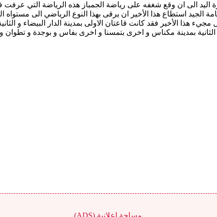
 اليد الى ان وقع شغفه على رياضة الجمباز هذه الرياضة التي عرفت في 
مة الجيد استطاع هذا الأخير ان يرقى بهذا النوع الرياضي الى مستواه 
جيء هذا الأخير فقد كانت قاعتان الاولى بمدينة الدار البيضاء و الثاني
الثانية بمدينة مكناس و اخرى بتمسنا و اخرى بفاس و بوجدة و تطوان و
مساحة اعلانية (ADS)