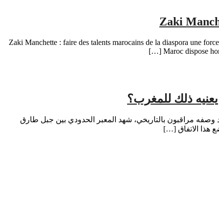
Zaki Manche
Zaki Manchette : faire des talents marocains de la diaspora une forc
Maroc dispose hors
يعنيه ذلك للمغرب؟
 وصفه مراقبون بالتاريخي، شهد المعبر الحدودي بين جبل طارق
ع هذا الاتفاق […]