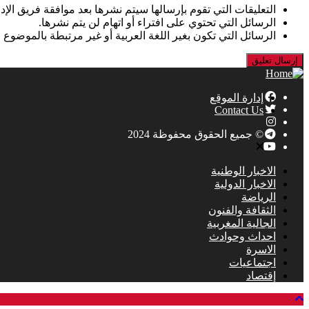
التعليقات التي تقوم بإرسالها سيتم نشرها بعد موافقة فريق الإدا
الرسائل التي تحتوي على افتراء أو اتهام لن يتم نشرها.
الرسائل التي تكون بغير اللغة العربية أو غير مرتبطة بالموضوع 
إدارة الموقع
Contact Us
© جميع الحقوق محفوظة 2024
الاخبار الوطنية
الاخبار الدولية
الرياضة
الثقافة والفنون
الجالية المغربية
احداث وحوادث
الاسرة
اجتماعيات
إقتصاد