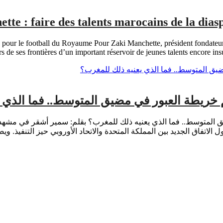
tte : faire des talents marocains de la dia
e pour le football du Royaume Pour Zaki Manchette, président fondateur 
 de ses frontières d’un important réservoir de jeunes talents encore insu
م خريطة العبور في مضيق المتوسط.. فما الذي 
يق المتوسط.. فما الذي يعنيه ذلك للمغرب؟ بقلم: سمير أشقر في مشهد
لاتفاق الجديد بين المملكة المتحدة والاتحاد الأوروبي حيز التنفيذ. ويض