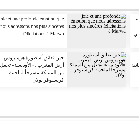
..
joie et une profonde émotion que
nous adressons nos plus sincères
ني
félicitations à Marwa
حين تعانق أسطورة هوميروس
تية
أرض المغرب.. «الأوديسة» تجعل
من المملكة مسرحاً لملحمة
كريستوفر نولان