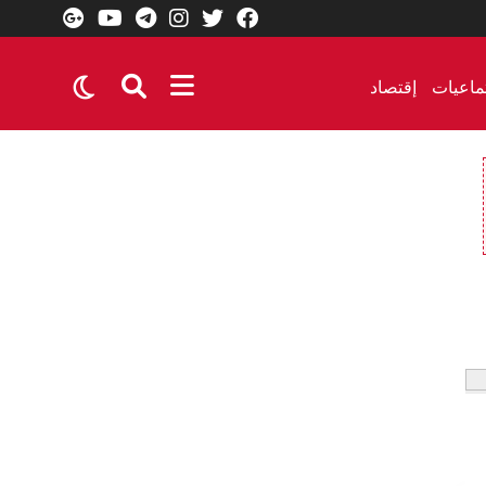
ماعيات
إقتصاد