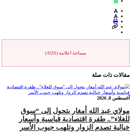
مساحة اعلانية (ADS)
مقالات ذات صلة
أغسطس 8, 2026
مولاي عبد الله أمغار يتحول إلى “سوق
للغلاء”.. طفرة اقتصادية قياسية وأسعار
خيالية تصدم الزوار وتلهب جيوب الأسر