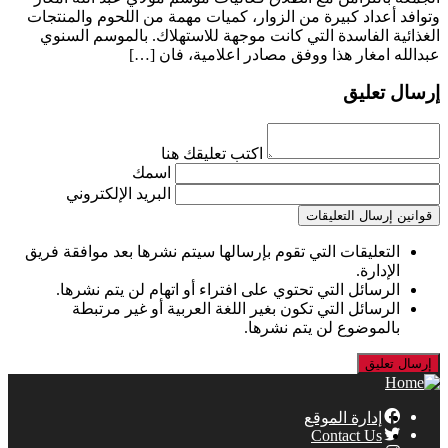
وتوافد أعداد كبيرة من الزوار، كميات مهمة من اللحوم والمنتجات
الغذائية الفاسدة التي كانت موجهة للاستهلاك. بالموسم السنوي
عبدالله امغار هذا ووفق مصادر اعلامية، فان […]
إرسال تعليق
اكتب تعليقك هنا
اسمك
البريد الإلكتروني
قوانين إرسال التعليقات
التعليقات التي تقوم بإرسالها سيتم نشرها بعد موافقة فريق
الإدارة.
الرسائل التي تحتوي على افتراء أو اتهام لن يتم نشرها.
الرسائل التي تكون بغير اللغة العربية أو غير مرتبطة
بالموضوع لن يتم نشرها.
إدارة الموقع
Contact Us