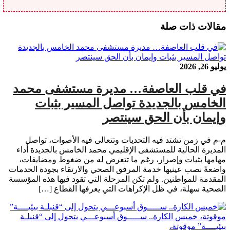
مقالات ذات صلة
يوليو 26, 2026
في قلب العاصفة… مديرة مستشفى محمد
الخامس بالجديدة تواصل المسير بثبات
وإيمان بأن الحق سينتصر
م-م في زمن تشتد فيه التحديات وتتعالى فيه الأصوات، تواصل
المديرة الحالية للمستشفى الإقليمي محمد الخامس بالجديدة أداء
مهامها بثبات وإصرار، رغم ما تتعرض له من ضغوط ومضايقات،
واضعةً نصب عينيها خدمة المرفق الصحي والارتقاء بجودة الخدمات
المقدمة للمواطنين. ولم تكن المرحلة التي تقود فيها هذه المؤسسة
الصحية سهلة، في ظل الإكراهات التي يعرفها القطاع […]