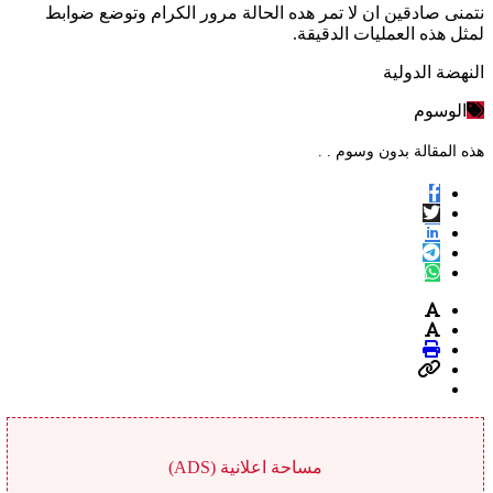
نتمنى صادقين ان لا تمر هده الحالة مرور الكرام وتوضع ضوابط
لمثل هذه العمليات الدقيقة.
النهضة الدولية
الوسوم
هذه المقالة بدون وسوم . .
مساحة اعلانية (ADS)