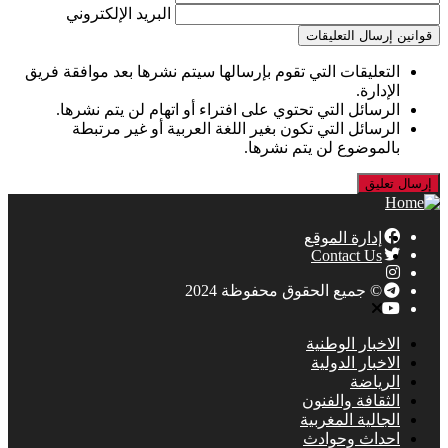
البريد الإلكتروني
قوانين إرسال التعليقات
التعليقات التي تقوم بإرسالها سيتم نشرها بعد موافقة فريق
الإدارة.
الرسائل التي تحتوي على افتراء أو اتهام لن يتم نشرها.
الرسائل التي تكون بغير اللغة العربية أو غير مرتبطة
بالموضوع لن يتم نشرها.
إدارة الموقع
Contact Us
© جميع الحقوق محفوظة 2024
الاخبار الوطنية
الاخبار الدولية
الرياضة
الثقافة والفنون
الجالية المغربية
احداث وحوادث